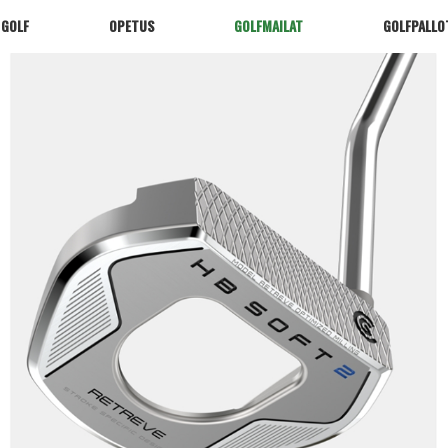
 GOLF
OPETUS
GOLFMAILAT
GOLFPALLO