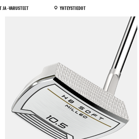
T JA -VARUSTEET
YHTEYSTIEDOT